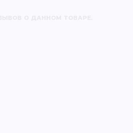
ЗЫВОВ О ДАННОМ ТОВАРЕ.