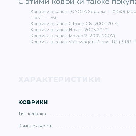
С этими коврики также покупа
Коврики в салон TOYOTA Sequoia II (XK60) (2008-.
clips TL - 6м,
Коврики в салон Citroen C8 (2002-2014)
Коврики в салон Hover (2005-2010)
Коврики в салон Mazda 2 (2002-2007)
Коврики в салон Volkswagen Passat B3 (1988-1
ХАРАКТЕРИСТИКИ
КОВРИКИ
Тип коврика
Комплектность