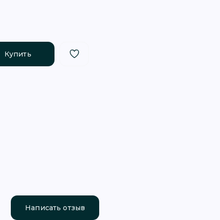
Купить
Написать отзыв