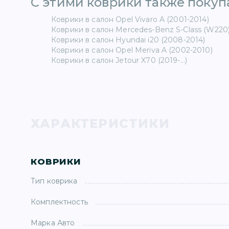
С этими коврики также покупа
Коврики в салон Opel Vivaro A (2001-2014)
Коврики в салон Mercedes-Benz S-Class (W220)
Коврики в салон Hyundai i20 (2008-2014)
Коврики в салон Opel Meriva A (2002-2010)
Коврики в салон Jetour X70 (2019-...)
ХАРАКТЕРИСТИКИ
КОВРИКИ
Тип коврика
Комплектность
Марка Авто