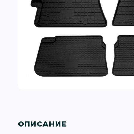
ОПИСАНИЕ