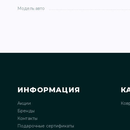
Модель авто
ИНФОРМАЦИЯ
К
Акции
Ков
Бренды
Контакты
Подарочные сертификаты