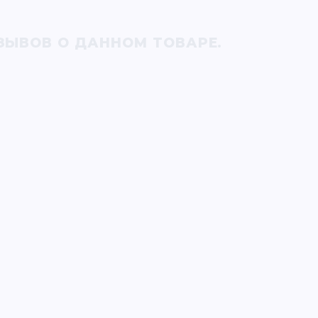
ЗЫВОВ О ДАННОМ ТОВАРЕ.