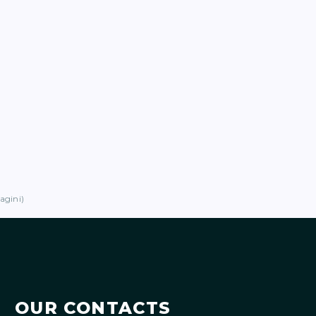
pagini)
OUR CONTACTS