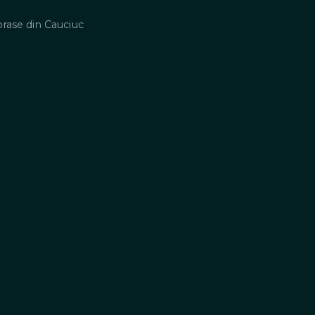
rase din Cauciuc