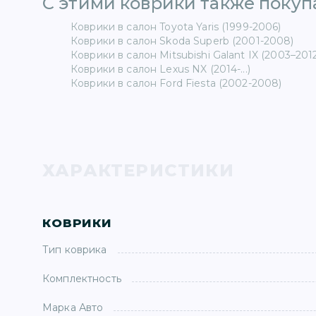
С этими коврики также покупа
Коврики в салон Toyota Yaris (1999-2006)
Коврики в салон Skoda Superb (2001-2008)
Коврики в салон Mitsubishi Galant IX (2003–201
Коврики в салон Lexus NX (2014-...)
Коврики в салон Ford Fiesta (2002-2008)
ХАРАКТЕРИСТИКИ
КОВРИКИ
Тип коврика
Комплектность
Марка Авто