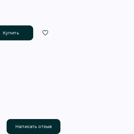
Купить
Написать отзыв