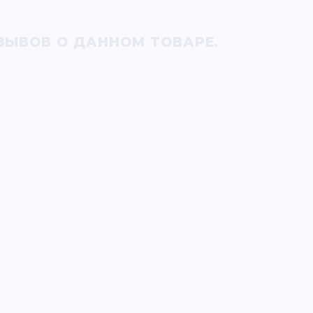
ЗЫВОВ О ДАННОМ ТОВАРЕ.