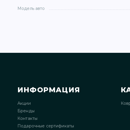
Модель авто
ИНФОРМАЦИЯ
К
Акции
Ков
Бренды
Контакты
Подарочные сертификаты