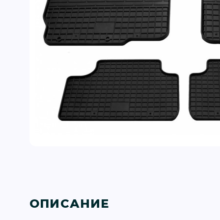
ОПИСАНИЕ