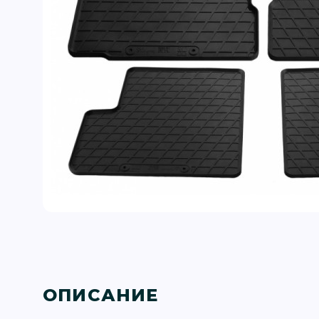
ОПИСАНИЕ