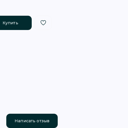
Купить
Написать отзыв