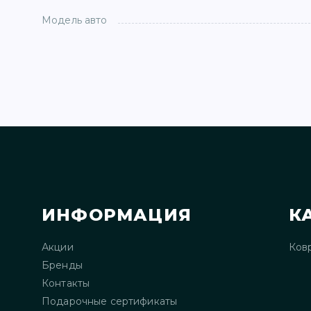
Модель авто
ИНФОРМАЦИЯ
К
Акции
Ков
Бренды
Контакты
Подарочные сертификаты