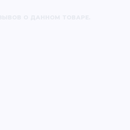
ЗЫВОВ О ДАННОМ ТОВАРЕ.