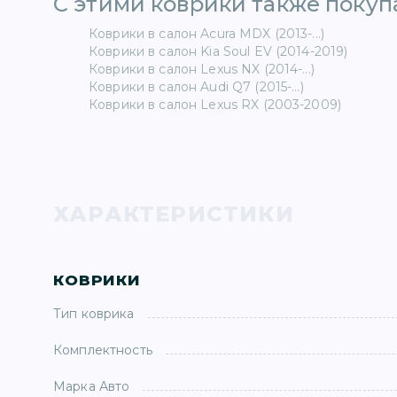
С этими коврики также покупа
Коврики в салон Acura MDX (2013-...)
Коврики в салон Kia Soul EV (2014-2019)
Коврики в салон Lexus NX (2014-...)
Коврики в салон Audi Q7 (2015-...)
Коврики в салон Lexus RX (2003-2009)
ХАРАКТЕРИСТИКИ
КОВРИКИ
Тип коврика
Комплектность
Марка Авто