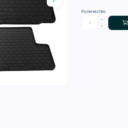
Количество