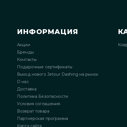
ИНФОРМАЦИЯ
К
Акции
Ков
Бренды
Контакты
Подарочные сертификаты
Выход нового Jetour Dashing на рынок
О нас
Доставка
Политика Безопасности
Условия соглашения
Возврат товара
Партнерская программа
Карта сайта