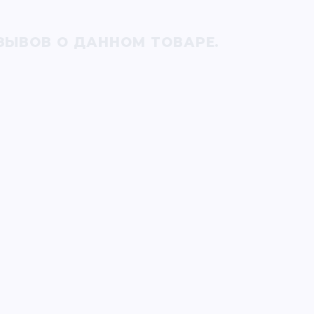
ЗЫВОВ О ДАННОМ ТОВАРЕ.