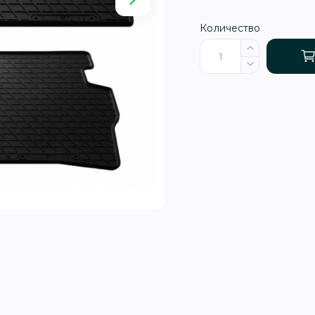
Количество