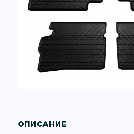
ОПИСАНИЕ