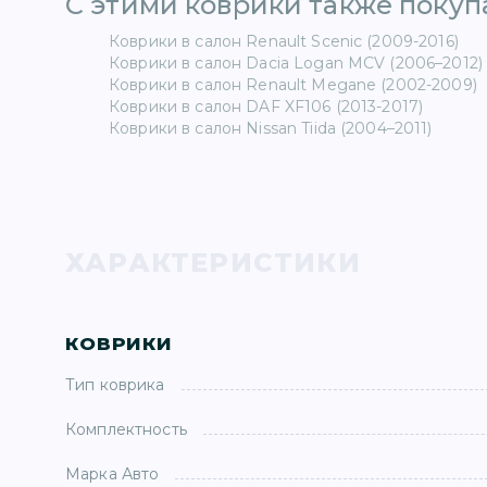
С этими коврики также покупа
Коврики в салон Renault Scenic (2009-2016)
Коврики в салон Dacia Logan MCV (2006–2012)
Коврики в салон Renault Megane (2002-2009)
Коврики в салон DAF XF106 (2013-2017)
Коврики в салон Nissan Tiida (2004–2011)
ХАРАКТЕРИСТИКИ
КОВРИКИ
Тип коврика
Комплектность
Марка Авто