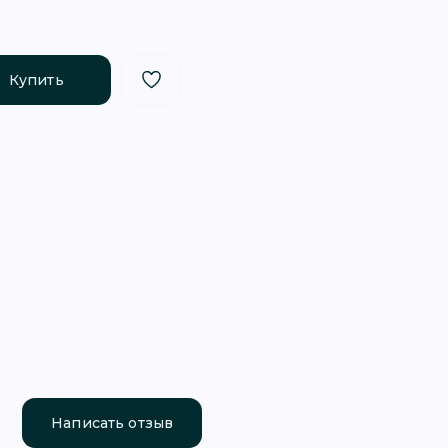
Купить
Написать отзыв