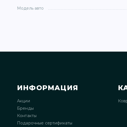
Модель авто
ИНФОРМАЦИЯ
К
Акции
Ков
Бренды
Контакты
Подарочные сертификаты