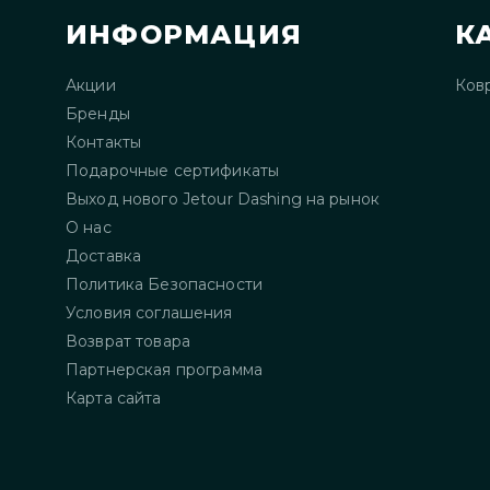
ИНФОРМАЦИЯ
К
Акции
Ков
Бренды
Контакты
Подарочные сертификаты
Выход нового Jetour Dashing на рынок
О нас
Доставка
Политика Безопасности
Условия соглашения
Возврат товара
Партнерская программа
Карта сайта