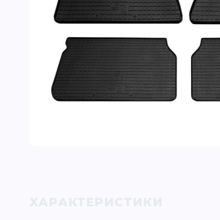
ХАРАКТЕРИСТИКИ