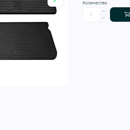
Количество