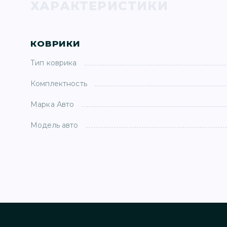
ХАРАКТЕРИСТИКИ
КОВРИКИ
Тип коврика
Комплектность
Марка Авто
Модель авто