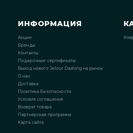
ИНФОРМАЦИЯ
К
Акции
Ков
Бренды
Контакты
Подарочные сертификаты
Выход нового Jetour Dashing на рынок
О нас
Доставка
Политика Безопасности
Условия соглашения
Возврат товара
Партнерская программа
Карта сайта