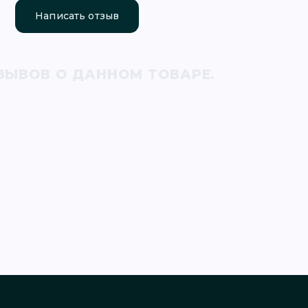
Написать отзыв
ЗЫВОВ О ДАННОМ ТОВАРЕ.