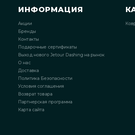
ИНФОРМАЦИЯ
К
Акции
Ков
Бренды
Контакты
Подарочные сертификаты
Выход нового Jetour Dashing на рынок
О нас
Доставка
Политика Безопасности
Условия соглашения
Возврат товара
Партнерская программа
Карта сайта