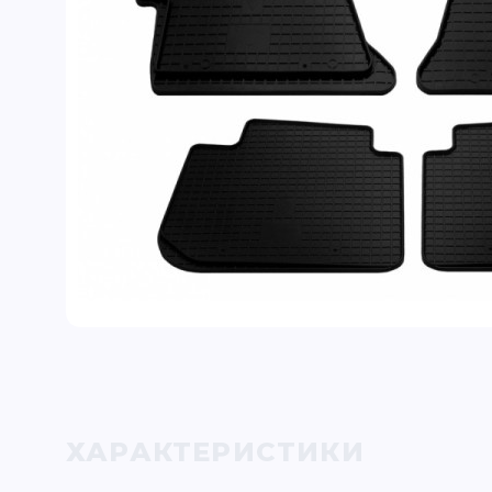
ХАРАКТЕРИСТИКИ