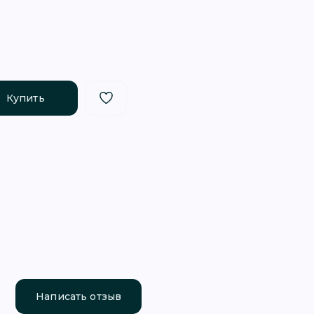
Купить
Написать отзыв