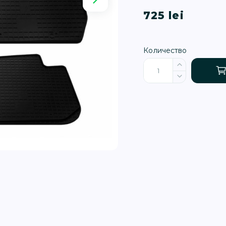
725 lei
Количество